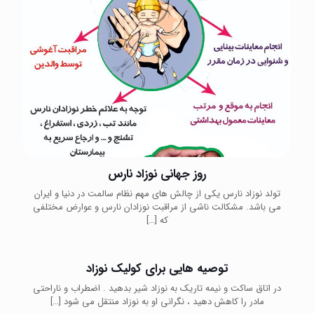
روز جهانی نوزاد نارس
تولد نوزاد نارس یکی از چالش های مهم نظام سالمت در دنیا و ایران
می باشد. مشکالت ناشی از مراقبت نوزادان نارس و عوارض مختلفی
که
[…]
توصیه هایی برای کولیک نوزاد
در اتاق ساکت و نیمه تاریک به نوزاد شیر بدهید . اضطراب و ناراحتی
مادر را کاهش دهید ، نگرانی او به نوزاد منتقل می شود
[…]