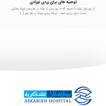
توصیه های برای زردی نوزادی
از روز اول تولد تا حدود 14-10 روز پس از تولد در هرزمان نوزاد ممکن
است دچار زردی شود . درجه زردی نوزاد در هر روز
[…]