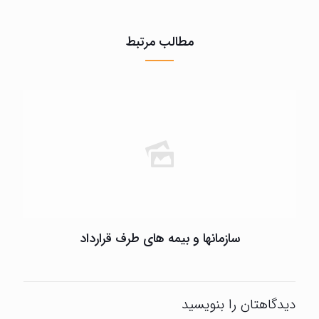
مطالب مرتبط
سازمانها و بیمه های طرف قرارداد
دیدگاهتان را بنویسید