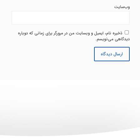
وب‌سایت
ذخیره نام، ایمیل و وبسایت من در مرورگر برای زمانی که دوباره
دیدگاهی می‌نویسم.