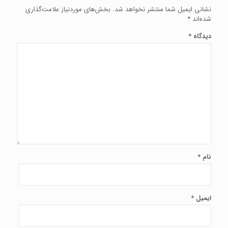
نشانی ایمیل شما منتشر نخواهد شد.
بخش‌های موردنیاز علامت‌گذاری
شده‌اند
*
دیدگاه
*
نام
*
ایمیل
*