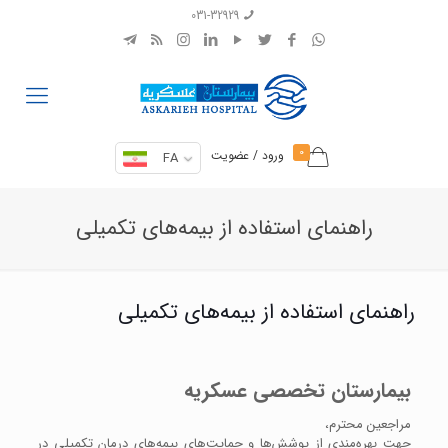
031-32929
0
ورود / عضویت
FA
راهنمای استفاده از بیمه‌های تکمیلی
راهنمای استفاده از بیمه‌های تکمیلی
بیمارستان تخصصی عسکریه
مراجعین محترم،
جهت بهره‌مندی از پوشش‌ها و حمایت‌های بیمه‌های درمان تکمیلی در