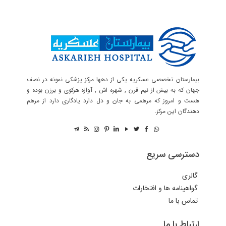
بیمارستان تخصصی عسکریه یکی از دهها مرکز پزشکی نمونه در نصف
جهان که به بیش از نیم قرن , شهره اش , آوازه هرکوی و برزن بوده و
هست و امروز که مرهمی به جان و دل دارد یادگاری دارد از مرهم
دهندگان این مرکز.
دسترسی سریع
گالری
گواهینامه ها و افتخارات
تماس با ما
ارتباط با ما