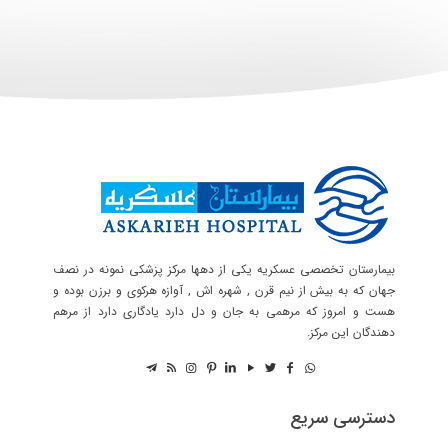
بیمارستان تخصصی عسکریه یکی از دهها مرکز پزشکی نمونه در نصف
جهان که به بیش از نیم قرن , شهره اش , آوازه هرکوی و برزن بوده و
هست و امروز که مرهمی به جان و دل دارد یادگاری دارد از مرهم
دهندگان این مرکز.
دسترسی سریع