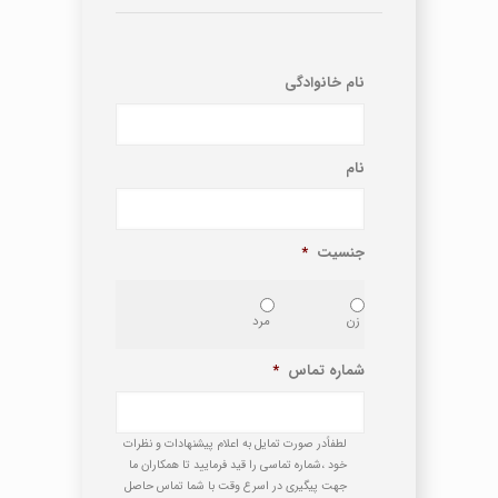
نام خانوادگی
نام
جنسیت
*
زن
مرد
شماره تماس
*
لطفاًدر صورت تمایل به اعلام پیشنهادات و نظرات
خود ،شماره تماسی را قید فرمایید تا همکاران ما
جهت پیگیری در اسرع وقت با شما تماس حاصل