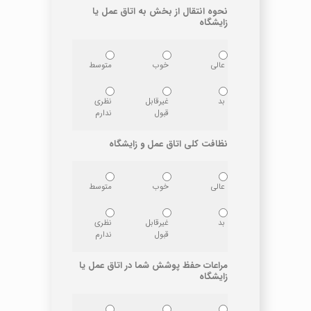
نحوه انتقال از بخش به اتاق عمل یا
زایشگاه
عالی
خوب
متوسط
بد
غیرقابل
نظری
قبول
ندارم
نظافت کلی اتاق عمل و زایشگاه
عالی
خوب
متوسط
بد
غیرقابل
نظری
قبول
ندارم
مراعات حفظ پوشش شما در اتاق عمل یا
زایشگاه