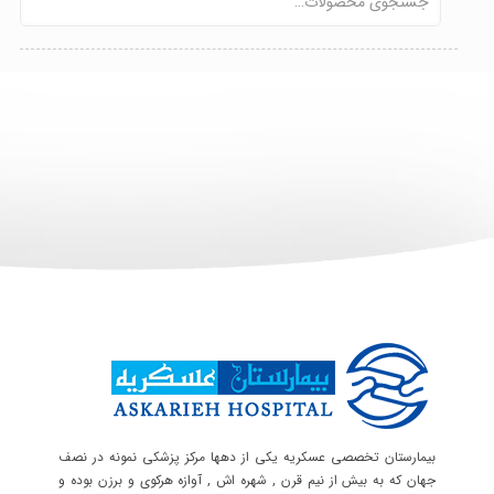
بیمارستان تخصصی عسکریه یکی از دهها مرکز پزشکی نمونه در نصف
جهان که به بیش از نیم قرن , شهره اش , آوازه هرکوی و برزن بوده و