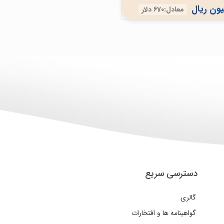
معادل:670 دلار
دسترسی سریع
گالری
گواهینامه ها و افتخارات