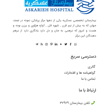
بیمارستان تخصصی عسکریه یکی از دهها مرکز پزشکی نمونه در نصف
جهان که به بیش از نیم قرن , شهره اش , آوازه هرکوی و برزن بوده و
هست و امروز که مرهمی به جان و دل دارد یادگاری دارد از مرهم
دهندگان این مرکز.
دسترسی سریع
گالری
گواهینامه ها و افتخارات
تماس با ما
ارتباط با ما
تلفن بیمارستان
32929