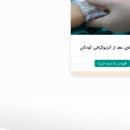
ای بعد از آنژیوگرافی کودکان
افزودن به سبد خرید