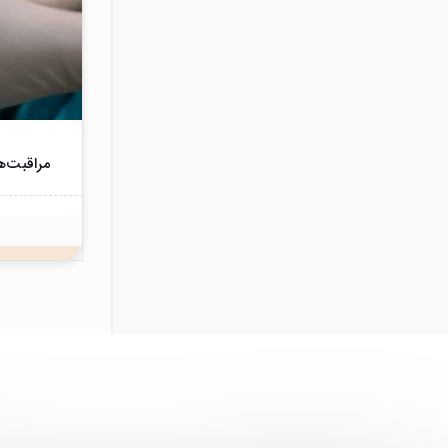
مراقبت‌ه