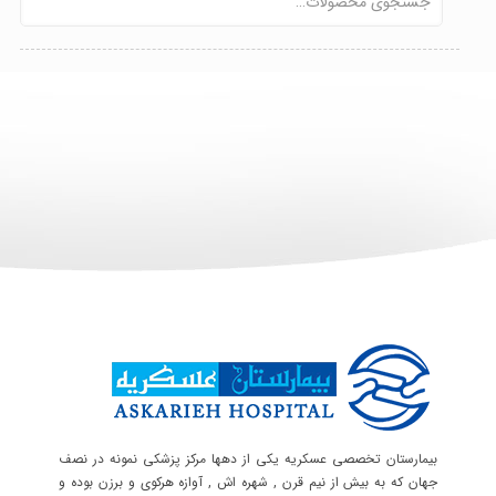
بیمارستان تخصصی عسکریه یکی از دهها مرکز پزشکی نمونه در نصف
جهان که به بیش از نیم قرن , شهره اش , آوازه هرکوی و برزن بوده و