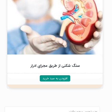
سنگ شکنی از طریق مجرای ادرار
افزودن به سبد خرید