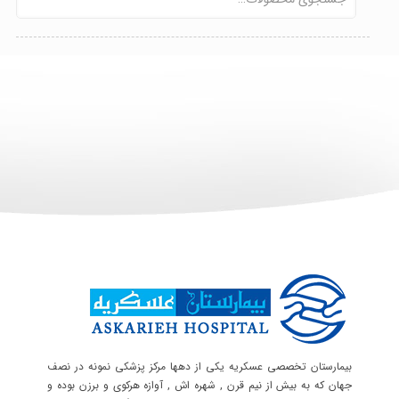
بیمارستان تخصصی عسکریه یکی از دهها مرکز پزشکی نمونه در نصف
جهان که به بیش از نیم قرن , شهره اش , آوازه هرکوی و برزن بوده و