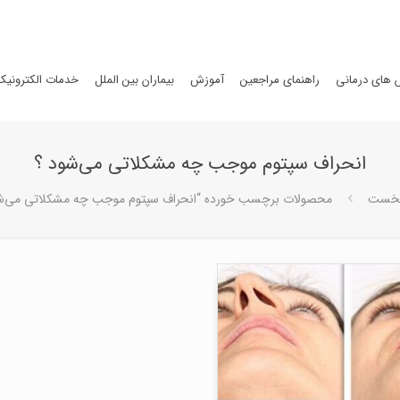
های درمانی
راهنمای مراجعین
آموزش
بیماران بین الملل
خدمات الکترونیک
انحراف سپتوم موجب چه مشکلاتی می‌شود ؟
نخست
محصولات برچسب خورده “انحراف سپتوم موجب چه مشکلاتی می‌شو