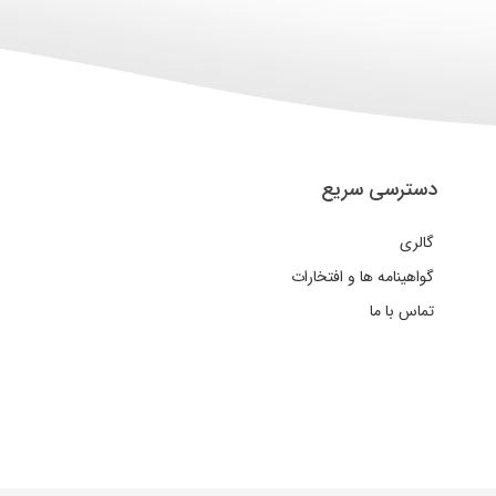
دسترسی سریع
گالری
گواهینامه ها و افتخارات
تماس با ما