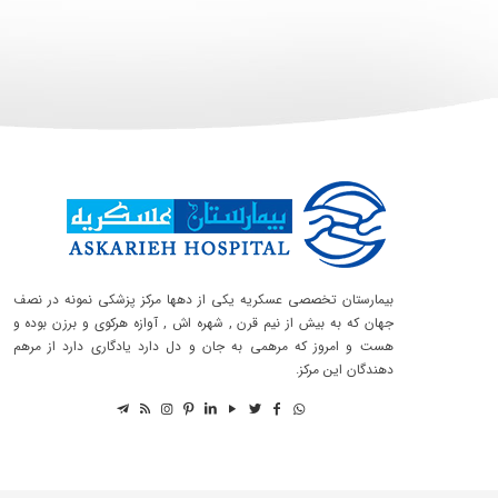
بیمارستان تخصصی عسکریه یکی از دهها مرکز پزشکی نمونه در نصف
جهان که به بیش از نیم قرن , شهره اش , آوازه هرکوی و برزن بوده و
هست و امروز که مرهمی به جان و دل دارد یادگاری دارد از مرهم
دهندگان این مرکز.