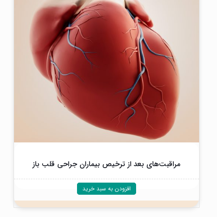
مراقبت‌های بعد از ترخیص بیماران جراحی قلب باز
افزودن به سبد خرید