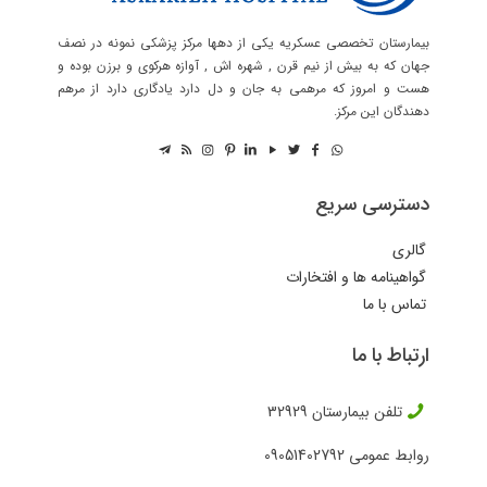
بیمارستان تخصصی عسکریه یکی از دهها مرکز پزشکی نمونه در نصف
جهان که به بیش از نیم قرن , شهره اش , آوازه هرکوی و برزن بوده و
هست و امروز که مرهمی به جان و دل دارد یادگاری دارد از مرهم
دهندگان این مرکز.
دسترسی سریع
گالری
گواهینامه ها و افتخارات
تماس با ما
ارتباط با ما
تلفن بیمارستان
32929
روابط عمومی
09051402792