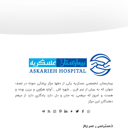
بیمارستان تخصصی عسکریه یکی از دهها مرکز پزشکی نمونه در نصف
جهان که به بیش از نیم قرن , شهره اش , آوازه هرکوی و برزن بوده و
هست و امروز که مرهمی به جان و دل دارد یادگاری دارد از مرهم
دهندگان این مرکز.
دسترسی سریع