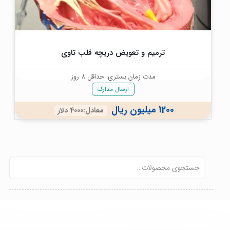
ترمیم و تعویض دریچه قلب تاوی
مدت زمان بستری: حداقل 8 روز
ارسال مدارک
1200 میلیون ریال
معادل:4000 دلار