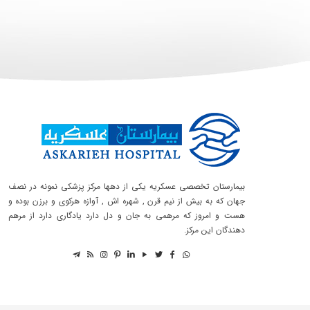
بیمارستان تخصصی عسکریه یکی از دهها مرکز پزشکی نمونه در نصف
جهان که به بیش از نیم قرن , شهره اش , آوازه هرکوی و برزن بوده و
هست و امروز که مرهمی به جان و دل دارد یادگاری دارد از مرهم
دهندگان این مرکز.