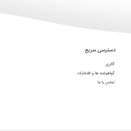
دسترسی سریع
گالری
گواهینامه ها و افتخارات
تماس با ما