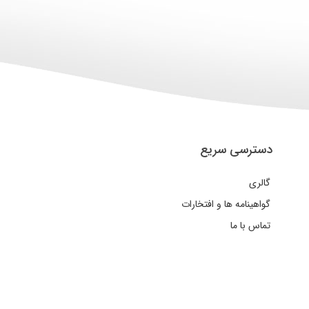
دسترسی سریع
گالری
گواهینامه ها و افتخارات
تماس با ما