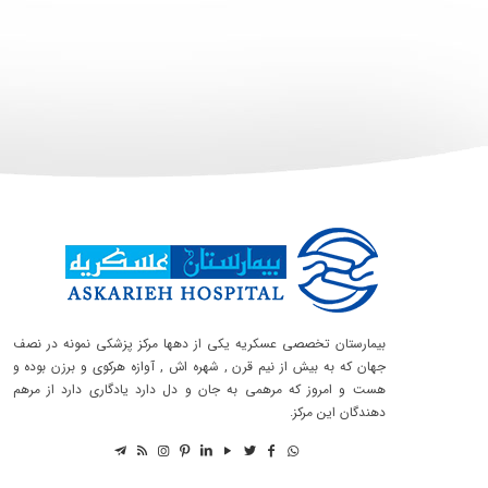
بیمارستان تخصصی عسکریه یکی از دهها مرکز پزشکی نمونه در نصف
جهان که به بیش از نیم قرن , شهره اش , آوازه هرکوی و برزن بوده و
هست و امروز که مرهمی به جان و دل دارد یادگاری دارد از مرهم
دهندگان این مرکز.