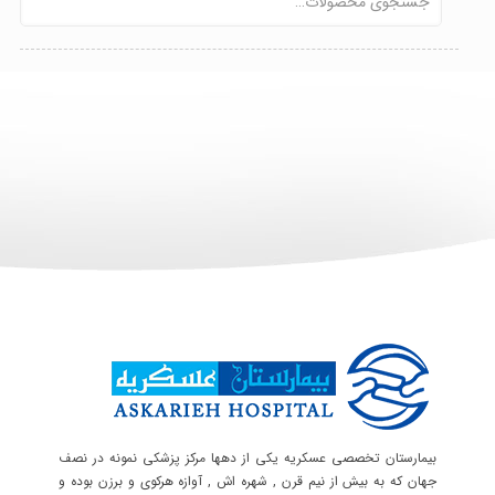
بیمارستان تخصصی عسکریه یکی از دهها مرکز پزشکی نمونه در نصف
جهان که به بیش از نیم قرن , شهره اش , آوازه هرکوی و برزن بوده و