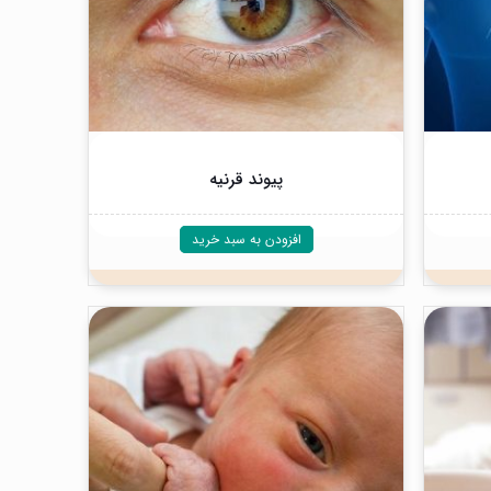
پیوند قرنیه
افزودن به سبد خرید