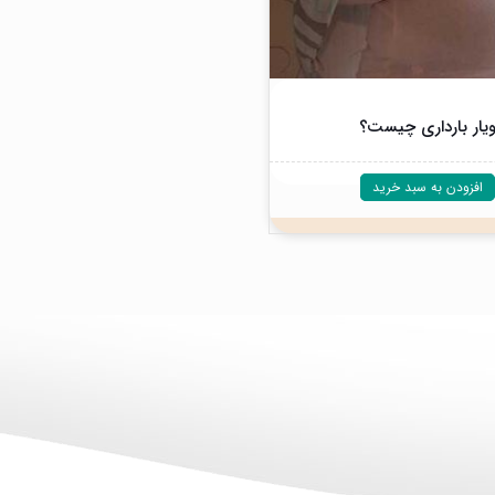
یار بارداری چیست؟
افزودن به سبد خرید