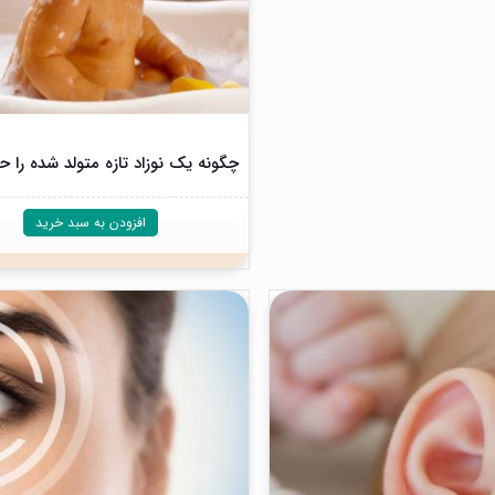
چگونه یک نوزاد تازه متولد شده را ح
افزودن به سبد خرید