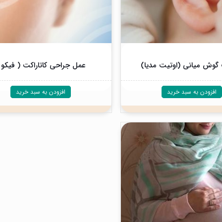
گوش میانی (اوتیت مدیا)
عمل جراحی کاتاراکت ( فیکو 
افزودن به سبد خرید
افزودن به سبد خرید