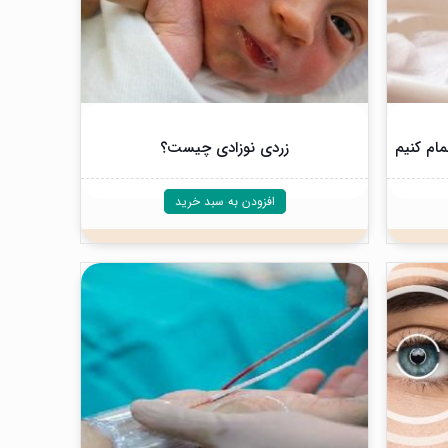
مام کنیم
زردی نوزادی چیست؟
افزودن به سبد خرید