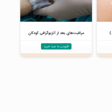
)
مراقبت‌های بعد از آنژیوگرافی کودکان
افزودن به سبد خرید