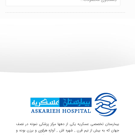
بیمارستان تخصصی عسکریه یکی از دهها مرکز پزشکی نمونه در نصف
جهان که به بیش از نیم قرن , شهره اش , آوازه هرکوی و برزن بوده و