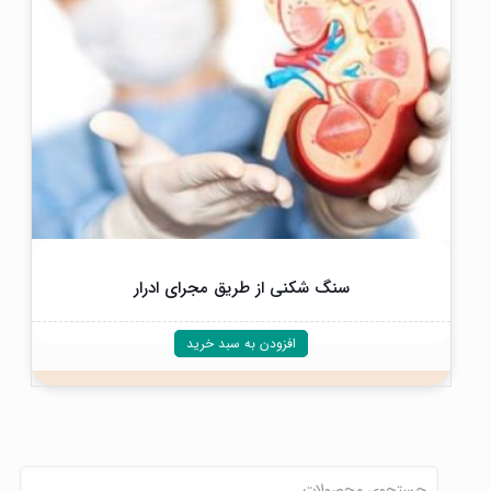
سنگ شکنی از طریق مجرای ادرار
افزودن به سبد خرید