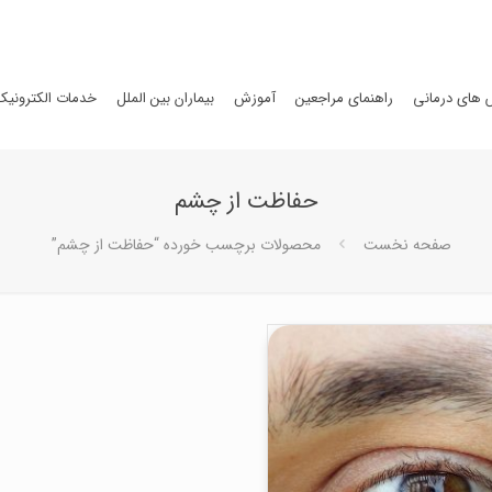
های درمانی
راهنمای مراجعین
آموزش
بیماران بین الملل
خدمات الکترونیک
حفاظت از چشم
صفحه نخست
محصولات برچسب خورده “حفاظت از چشم”