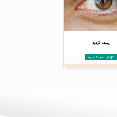
پیوند قرنیه
افزودن به سبد خرید