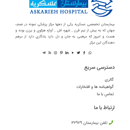
بیمارستان تخصصی عسکریه یکی از دهها مرکز پزشکی نمونه در نصف
جهان که به بیش از نیم قرن , شهره اش , آوازه هرکوی و برزن بوده و
هست و امروز که مرهمی به جان و دل دارد یادگاری دارد از مرهم
دهندگان این مرکز.
دسترسی سریع
گالری
گواهینامه ها و افتخارات
تماس با ما
ارتباط با ما
تلفن بیمارستان
32929