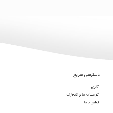
دسترسی سریع
گالری
گواهینامه ها و افتخارات
تماس با ما