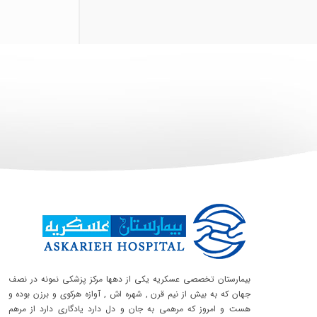
بیمارستان تخصصی عسکریه یکی از دهها مرکز پزشکی نمونه در نصف
جهان که به بیش از نیم قرن , شهره اش , آوازه هرکوی و برزن بوده و
هست و امروز که مرهمی به جان و دل دارد یادگاری دارد از مرهم