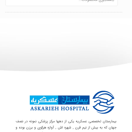
بیمارستان تخصصی عسکریه یکی از دهها مرکز پزشکی نمونه در نصف
جهان که به بیش از نیم قرن , شهره اش , آوازه هرکوی و برزن بوده و