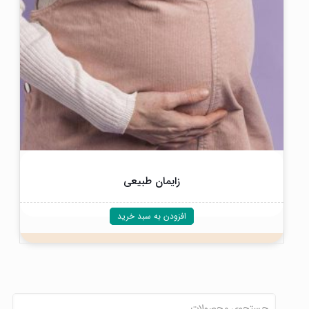
زایمان طبیعی
افزودن به سبد خرید