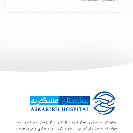
بیمارستان تخصصی عسکریه یکی از دهها مرکز پزشکی نمونه در نصف
جهان که به بیش از نیم قرن , شهره اش , آوازه هرکوی و برزن بوده و