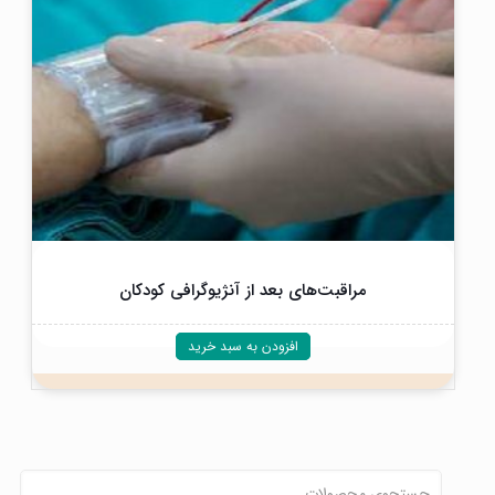
مراقبت‌های بعد از آنژیوگرافی کودکان
افزودن به سبد خرید