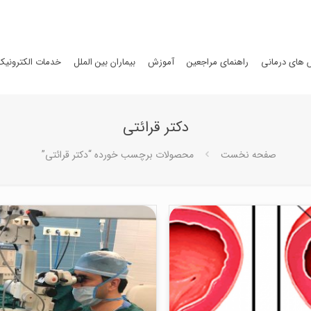
های درمانی
راهنمای مراجعین
آموزش
بیماران بین الملل
خدمات الکترونیک
دکتر قرائتی
صفحه نخست
محصولات برچسب خورده “دکتر قرائتی”