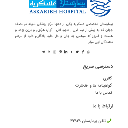
بیمارستان تخصصی عسکریه یکی از دهها مرکز پزشکی نمونه در نصف
جهان که به بیش از نیم قرن , شهره اش , آوازه هرکوی و برزن بوده و
هست و امروز که مرهمی به جان و دل دارد یادگاری دارد از مرهم
دهندگان این مرکز.
دسترسی سریع
گالری
گواهینامه ها و افتخارات
تماس با ما
ارتباط با ما
تلفن بیمارستان
32929