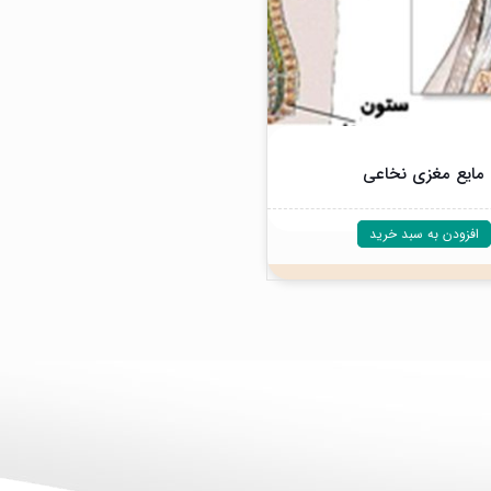
مایع مغزی نخاعی
افزودن به سبد خرید