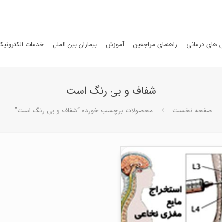
های درمانی
راهنمای مراجعین
آموزش
بیماران بین الملل
خدمات الکترونیک
شفاف و بی رنگ است
صفحه نخست
محصولات برچسب خورده “شفاف و بی رنگ است”