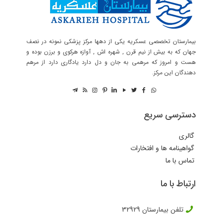
بیمارستان تخصصی عسکریه یکی از دهها مرکز پزشکی نمونه در نصف
جهان که به بیش از نیم قرن , شهره اش , آوازه هرکوی و برزن بوده و
هست و امروز که مرهمی به جان و دل دارد یادگاری دارد از مرهم
دهندگان این مرکز.
دسترسی سریع
گالری
گواهینامه ها و افتخارات
تماس با ما
ارتباط با ما
تلفن بیمارستان
32929