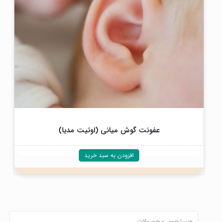
عفونت گوش میانی (اوتیت مدیا)
افزودن به سبد خرید