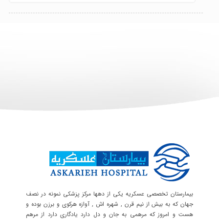
بیمارستان تخصصی عسکریه یکی از دهها مرکز پزشکی نمونه در نصف
جهان که به بیش از نیم قرن , شهره اش , آوازه هرکوی و برزن بوده و
هست و امروز که مرهمی به جان و دل دارد یادگاری دارد از مرهم