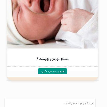
تشنج نوزادی چیست؟
افزودن به سبد خرید