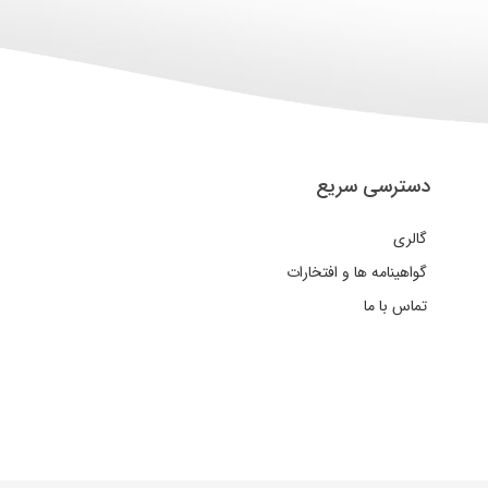
دسترسی سریع
گالری
گواهینامه ها و افتخارات
تماس با ما