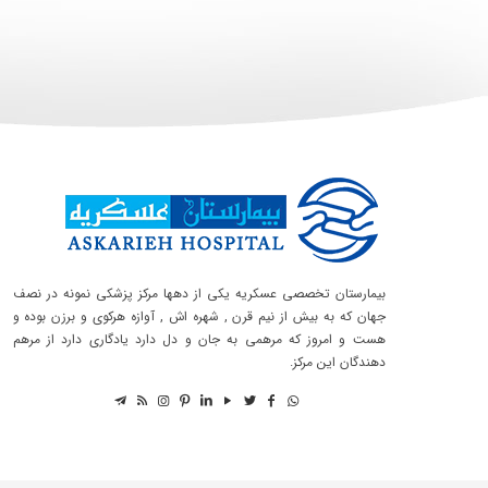
بیمارستان تخصصی عسکریه یکی از دهها مرکز پزشکی نمونه در نصف
جهان که به بیش از نیم قرن , شهره اش , آوازه هرکوی و برزن بوده و
هست و امروز که مرهمی به جان و دل دارد یادگاری دارد از مرهم
دهندگان این مرکز.