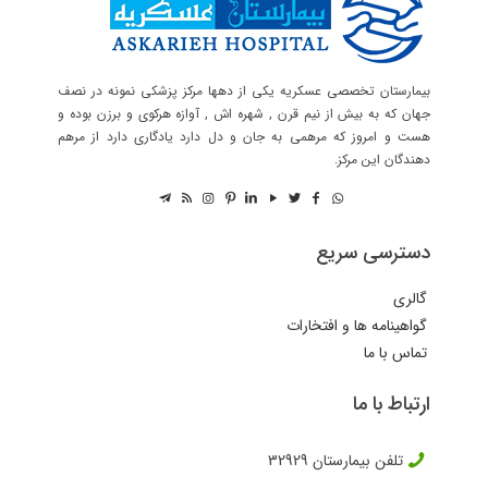
بیمارستان تخصصی عسکریه یکی از دهها مرکز پزشکی نمونه در نصف
جهان که به بیش از نیم قرن , شهره اش , آوازه هرکوی و برزن بوده و
هست و امروز که مرهمی به جان و دل دارد یادگاری دارد از مرهم
دهندگان این مرکز.
دسترسی سریع
گالری
گواهینامه ها و افتخارات
تماس با ما
ارتباط با ما
تلفن بیمارستان
32929