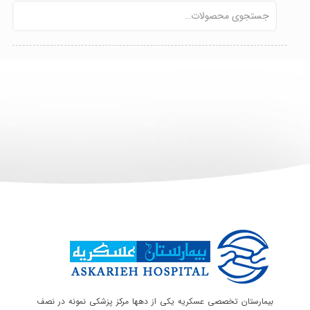
بیمارستان تخصصی عسکریه یکی از دهها مرکز پزشکی نمونه در نصف