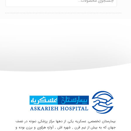
بیمارستان تخصصی عسکریه یکی از دهها مرکز پزشکی نمونه در نصف
جهان که به بیش از نیم قرن , شهره اش , آوازه هرکوی و برزن بوده و