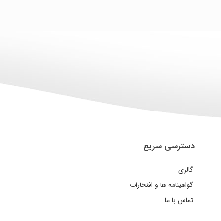
دسترسی سریع
گالری
گواهینامه ها و افتخارات
تماس با ما