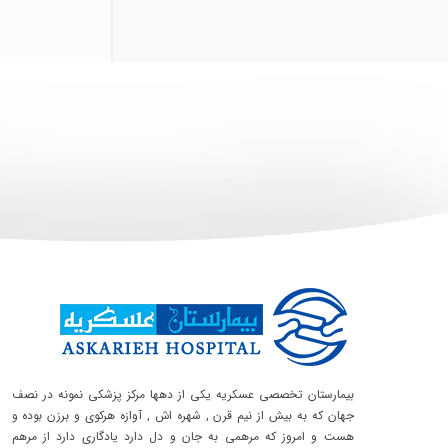
بیمارستان تخصصی عسکریه یکی از دهها مرکز پزشکی نمونه در نصف
جهان که به بیش از نیم قرن , شهره اش , آوازه هرکوی و برزن بوده و
هست و امروز که مرهمی به جان و دل دارد یادگاری دارد از مرهم