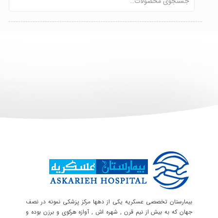
بیمارستان تخصصی عسکریه یکی از دهها مرکز پزشکی نمونه در نصف
جهان که به بیش از نیم قرن , شهره اش , آوازه هرکوی و برزن بوده و