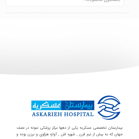
بیمارستان تخصصی عسکریه یکی از دهها مرکز پزشکی نمونه در نصف
جهان که به بیش از نیم قرن , شهره اش , آوازه هرکوی و برزن بوده و