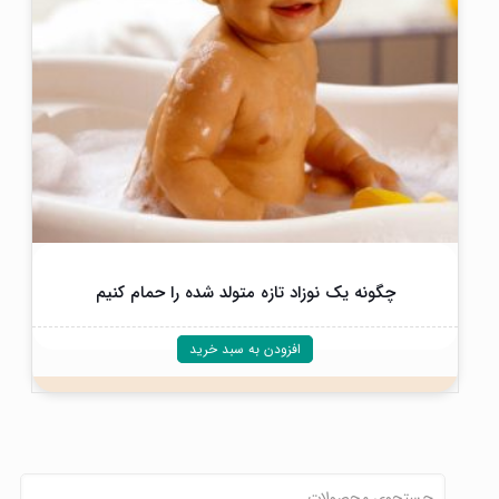
چگونه یک نوزاد تازه متولد شده را حمام کنیم
افزودن به سبد خرید