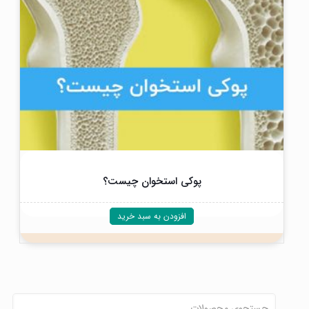
پوکی استخوان چیست؟
افزودن به سبد خرید