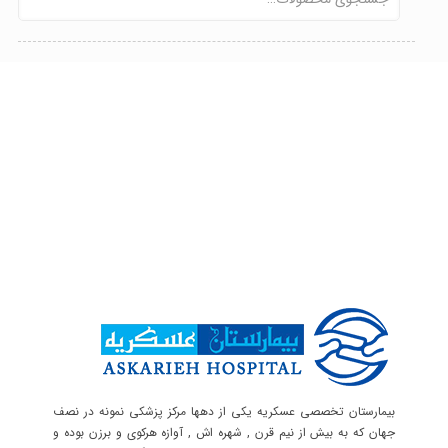
بیمارستان تخصصی عسکریه یکی از دهها مرکز پزشکی نمونه در نصف
جهان که به بیش از نیم قرن , شهره اش , آوازه هرکوی و برزن بوده و