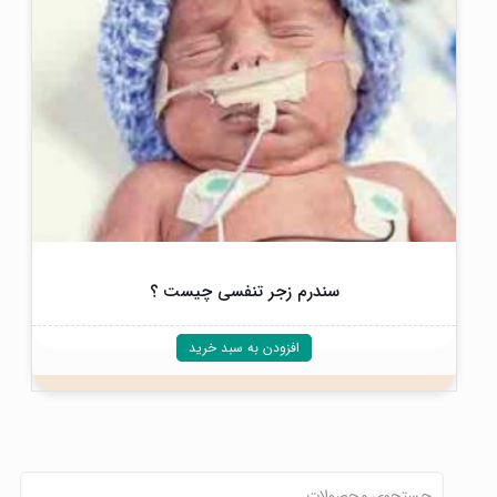
سندرم زجر تنفسی چیست ؟
افزودن به سبد خرید