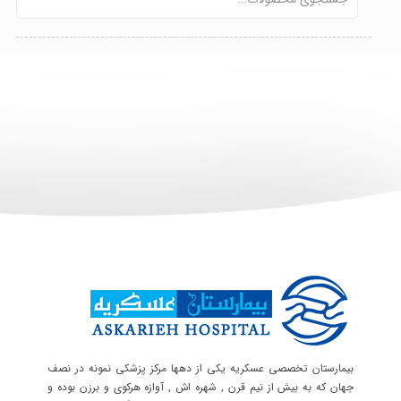
بیمارستان تخصصی عسکریه یکی از دهها مرکز پزشکی نمونه در نصف
جهان که به بیش از نیم قرن , شهره اش , آوازه هرکوی و برزن بوده و