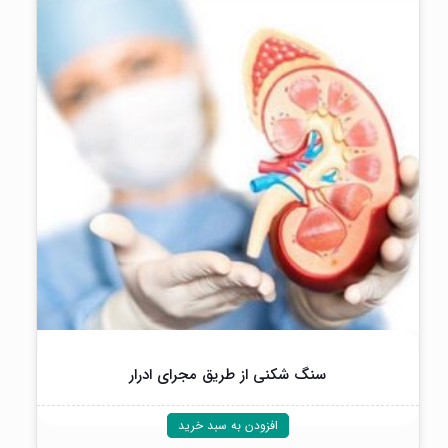
سنگ شکنی از طریق مجرای ادرار
افزودن به سبد خرید