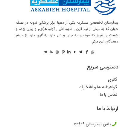
بیمارستان تخصصی عسکریه یکی از دهها مرکز پزشکی نمونه در نصف
جهان که به بیش از نیم قرن , شهره اش , آوازه هرکوی و برزن بوده و
هست و امروز که مرهمی به جان و دل دارد یادگاری دارد از مرهم
دهندگان این مرکز.
دسترسی سریع
گالری
گواهینامه ها و افتخارات
تماس با ما
ارتباط با ما
تلفن بیمارستان
32929