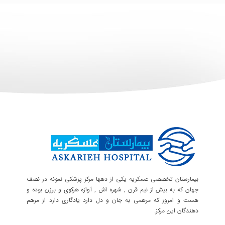
بیمارستان تخصصی عسکریه یکی از دهها مرکز پزشکی نمونه در نصف
جهان که به بیش از نیم قرن , شهره اش , آوازه هرکوی و برزن بوده و
هست و امروز که مرهمی به جان و دل دارد یادگاری دارد از مرهم
دهندگان این مرکز.