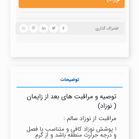
اشتراک گذاری
توضیحات
توصیه و مراقبت های بعد از زایمان
( نوزاد)
مراقبت از نوزاد سالم :
1 پوشش نوزاد کافی و متناسب با فصل
و درجه حرارت منطقه باشد و از گرم