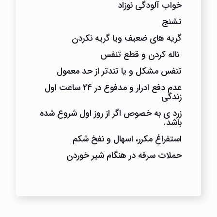
خواب آلودگی نوزاد
تشنج
گریه های ضعیف ویا گریه نکردن
ناله کردن و قطع تنفس
تنفس مشکل و یا تندتر از حد معمول
عدم دفع ادرار و مدفوع در 24 ساعت اول
زندگی
زرد ی به خصوص اگر از روز اول شروع شده
باشد.
استفراغ مکرر، اسهال و نفخ شکم
حملات سرفه در هنگام شیر خوردن