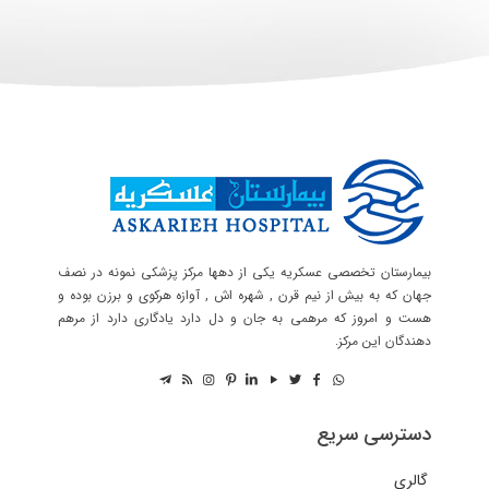
بیمارستان تخصصی عسکریه یکی از دهها مرکز پزشکی نمونه در نصف
جهان که به بیش از نیم قرن , شهره اش , آوازه هرکوی و برزن بوده و
هست و امروز که مرهمی به جان و دل دارد یادگاری دارد از مرهم
دهندگان این مرکز.
دسترسی سریع
گالری