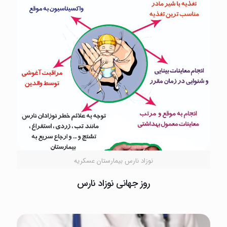
نوزاد نارس بیمارستان عسکریه
روز جهانی نوزاد نارس