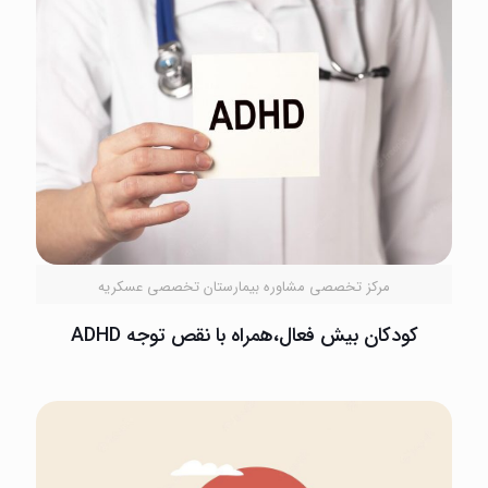
مرکز تخصصی مشاوره بیمارستان تخصصی عسکریه
کودکان بیش فعال،همراه با نقص توجه ADHD