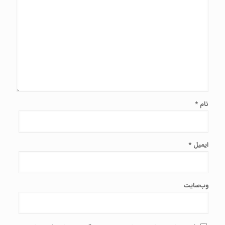
نام
*
ایمیل
*
وب‌سایت