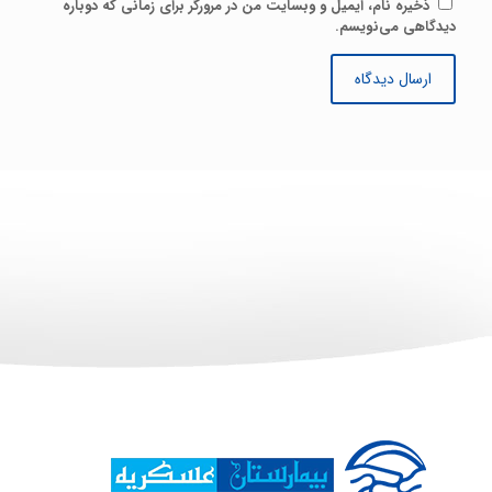
ذخیره نام، ایمیل و وبسایت من در مرورگر برای زمانی که دوباره
دیدگاهی می‌نویسم.