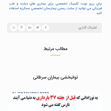
برای رزرو نوبت کلینیک تخصصی برای بیماری های دیابت و طب
فیزیکی می توانید از سایت رسمی بیمارستان تخصصی عسکریه استفاده
کنید
اشتراک گذاری
مطالب مرتبط
توانبخشی بیماران سرطانی