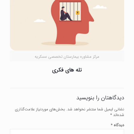
مرکز مشاوره بیمارستان تخصصی عسکریه
تله های فکری
دیدگاهتان را بنویسید
نشانی ایمیل شما منتشر نخواهد شد.
بخش‌های موردنیاز علامت‌گذاری
شده‌اند
*
دیدگاه
*