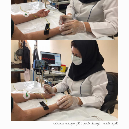
تایید شده : توسط خانم دکتر سپیده سجادیه