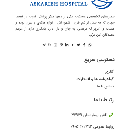
بیمارستان تخصصی عسکریه یکی از دهها مرکز پزشکی نمونه در نصف
جهان که به بیش از نیم قرن , شهره اش , آوازه هرکوی و برزن بوده و
هست و امروز که مرهمی به جان و دل دارد یادگاری دارد از مرهم
دهندگان این مرکز.
دسترسی سریع
گالری
گواهینامه ها و افتخارات
تماس با ما
ارتباط با ما
تلفن بیمارستان
32929
روابط عمومی
09051402792