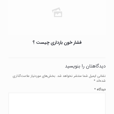
فشار خون بارداری چیست ؟
دیدگاهتان را بنویسید
نشانی ایمیل شما منتشر نخواهد شد.
بخش‌های موردنیاز علامت‌گذاری
شده‌اند
*
دیدگاه
*