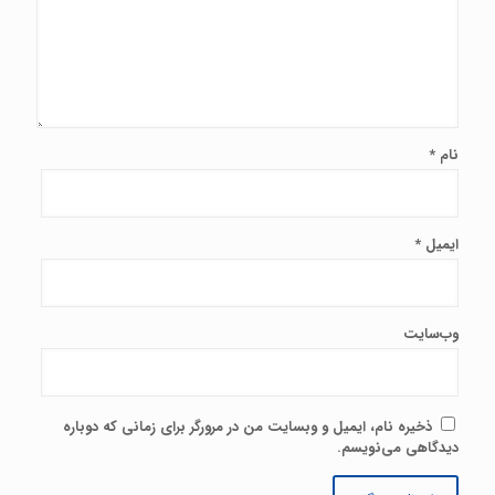
نام
*
ایمیل
*
وب‌سایت
ذخیره نام، ایمیل و وبسایت من در مرورگر برای زمانی که دوباره
دیدگاهی می‌نویسم.