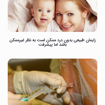
زایمان طبیعی بدون درد ممکن است به نظر غیرممکن
باشد اما پیشرفت