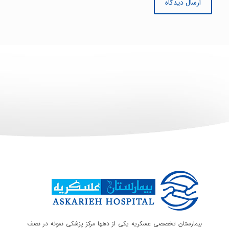
بیمارستان تخصصی عسکریه یکی از دهها مرکز پزشکی نمونه در نصف