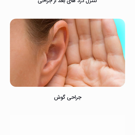
کنترل درد های بعد از جراحی
جراحی گوش