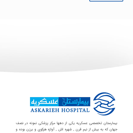
بیمارستان تخصصی عسکریه یکی از دهها مرکز پزشکی نمونه در نصف
جهان که به بیش از نیم قرن , شهره اش , آوازه هرکوی و برزن بوده و