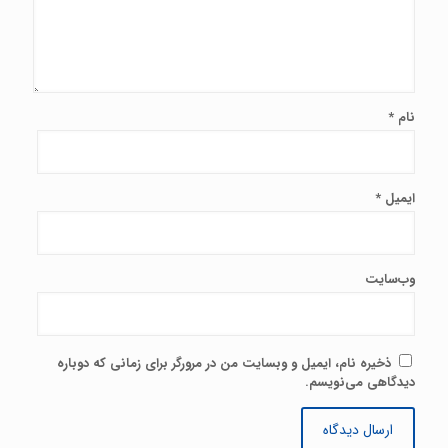
نام
*
ایمیل
*
وب‌سایت
ذخیره نام، ایمیل و وبسایت من در مرورگر برای زمانی که دوباره
دیدگاهی می‌نویسم.