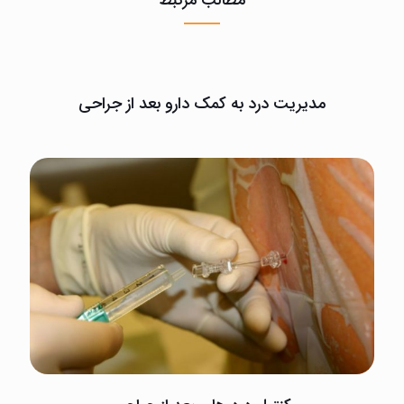
مطالب مرتبط
مدیریت درد به کمک دارو بعد از جراحی