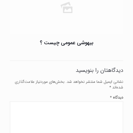
بیهوشی عمومی چیست ؟
دیدگاهتان را بنویسید
نشانی ایمیل شما منتشر نخواهد شد.
بخش‌های موردنیاز علامت‌گذاری
شده‌اند
*
دیدگاه
*