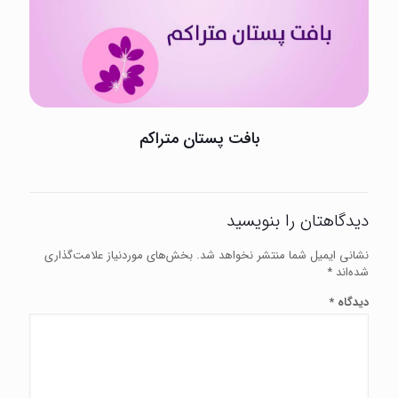
بافت پستان متراکم
دیدگاهتان را بنویسید
نشانی ایمیل شما منتشر نخواهد شد.
بخش‌های موردنیاز علامت‌گذاری
شده‌اند
*
دیدگاه
*