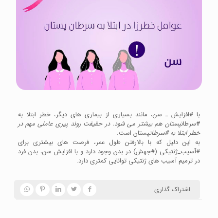
با #افزایش ـ سن، مانند بسیاری از بیماری های دیگر، خطر ابتلا به
#سرطان
پستان هم بیشتر می شود. در حقیقت روند پیری عاملی مهم در
خطر ابتلا به #سرطان
پستان است.
به این دلیل که با بالارفتن طول عمر، فرصت های بیشتری برای
#آسیب_ژنتیکی (#جهش) در بدن وجود دارد و با افزایش سن، بدن فرد
در ترمیم آسیب های ژنتیکی توانایی کمتری دارد.
اشتراک گذاری