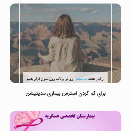
برای کم کردن استرس بیماری مدیتیشن