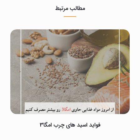
مطالب مرتبط
فواید اسید های چرب امگا3