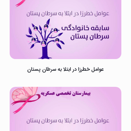
عوامل خطرزا در ابتلا به سرطان پستان