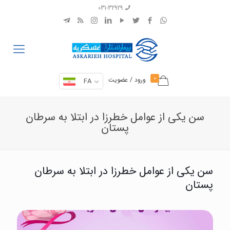
031-32929
0
ورود / عضویت
FA
سن یکی از عوامل خطرزا در ابتلا به سرطان
پستان
سن یکی از عوامل خطرزا در ابتلا به سرطان
پستان