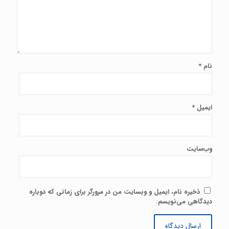
نام
*
ایمیل
*
وب‌سایت
ذخیره نام، ایمیل و وبسایت من در مرورگر برای زمانی که دوباره
دیدگاهی می‌نویسم.