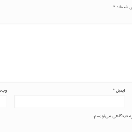
ی شده‌اند
*
ایمیل
*
وب‌س
اره دیدگاهی می‌نویسم.