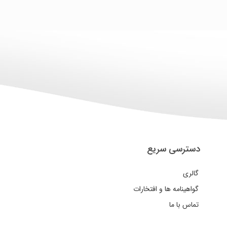
دسترسی سریع
گالری
گواهینامه ها و افتخارات
تماس با ما