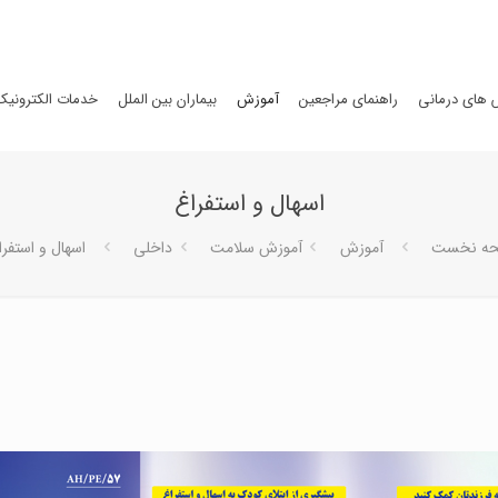
های درمانی
راهنمای مراجعین
آموزش
بیماران بین الملل
خدمات الکترونیک
اسهال و استفراغ
ه نخست
آموزش
آموزش سلامت
داخلی
اسهال و استفرا