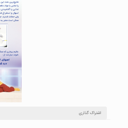
اشتراک گذاری