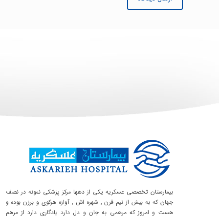
بیمارستان تخصصی عسکریه یکی از دهها مرکز پزشکی نمونه در نصف
جهان که به بیش از نیم قرن , شهره اش , آوازه هرکوی و برزن بوده و
هست و امروز که مرهمی به جان و دل دارد یادگاری دارد از مرهم