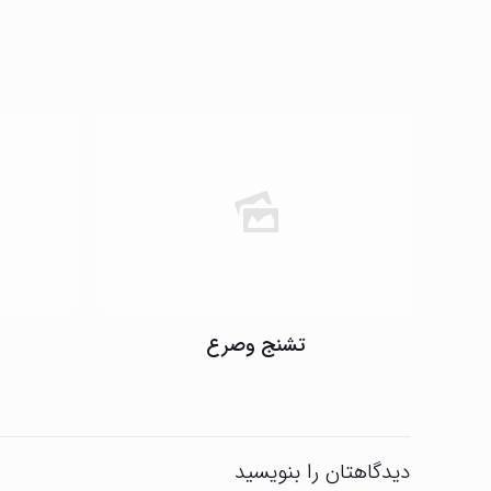
تشنج وصرع
دیدگاهتان را بنویسید