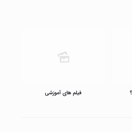
فیلم های آموزشی