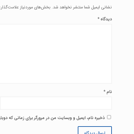
نشانی ایمیل شما منتشر نخواهد شد.
بخش‌های موردنیاز علامت‌گذار
دیدگاه
*
نام
*
ذخیره نام، ایمیل و وبسایت من در مرورگر برای زمانی که دوب