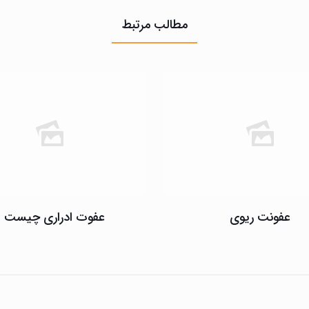
مطالب مرتبط
عفونت ریوی
عفوت ادراری چیست ؟