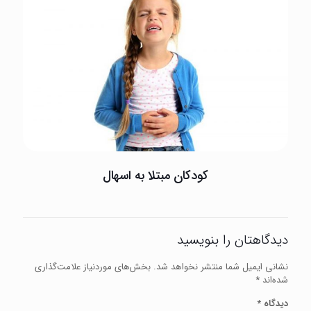
کودکان مبتلا به اسهال
دیدگاهتان را بنویسید
نشانی ایمیل شما منتشر نخواهد شد.
بخش‌های موردنیاز علامت‌گذاری
شده‌اند
*
دیدگاه
*