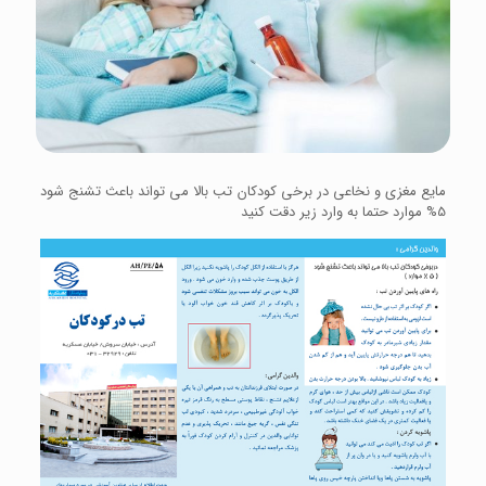
مایع مغزی و نخاعی در برخی کودکان تب بالا می تواند باعث تشنج شود
5% موارد حتما به وارد زیر دقت کنید