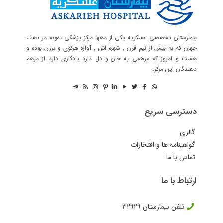
بیمارستان تخصصی عسکریه یکی از دهها مرکز پزشکی نمونه در نصف
جهان که به بیش از نیم قرن , شهره اش , آوازه هرکوی و برزن بوده و
هست و امروز که مرهمی به جان و دل دارد یادگاری دارد از مرهم
دهندگان این مرکز.
دسترسی سریع
گالری
گواهینامه ها و افتخارات
تماس با ما
ارتباط با ما
تلفن بیمارستان
32929