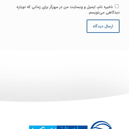
ذخیره نام، ایمیل و وبسایت من در مرورگر برای زمانی که دوباره
دیدگاهی می‌نویسم.