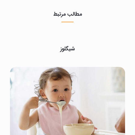
مطالب مرتبط
شیگلوز