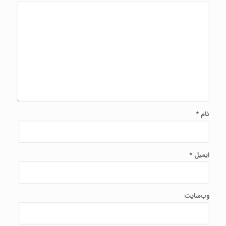
نام
*
ایمیل
*
وب‌سایت