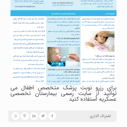
برای رزرو نوبت پزشک متخصص اطفال می
توانید از سایت رسمی بیمارستان تخصصی
عسکریه استفاده کنید
اشتراک گذاری