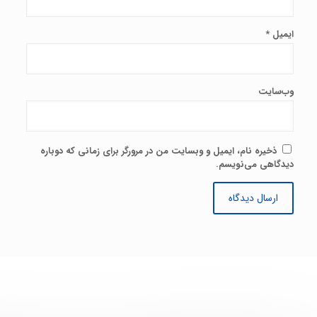
ایمیل
*
وب‌سایت
ذخیره نام، ایمیل و وبسایت من در مرورگر برای زمانی که دوباره
دیدگاهی می‌نویسم.