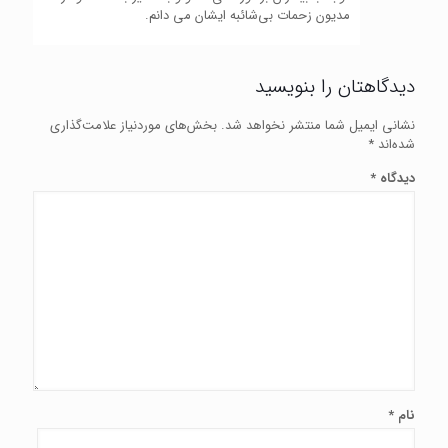
مدیون زحمات بی‌شائبه ایشان می دانم.
دیدگاهتان را بنویسید
نشانی ایمیل شما منتشر نخواهد شد.
بخش‌های موردنیاز علامت‌گذاری
شده‌اند
*
دیدگاه
*
نام
*