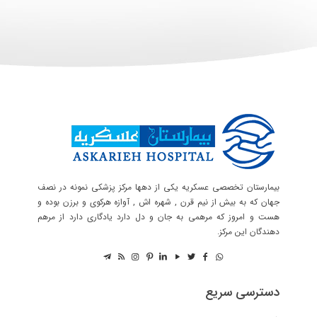
بیمارستان تخصصی عسکریه یکی از دهها مرکز پزشکی نمونه در نصف
جهان که به بیش از نیم قرن , شهره اش , آوازه هرکوی و برزن بوده و
هست و امروز که مرهمی به جان و دل دارد یادگاری دارد از مرهم
دهندگان این مرکز.
دسترسی سریع