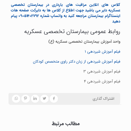
کلاس های انلاین مراقبت های بارداری در بیمارستان تخصصی
عسکریه دایر می باشید جهت اطلاع از کلاس ها به دایرکت صفحه هات
اینستاگرام بیمارستان مراجعه کنید به واتساپ شماره 09051402792 پیام
دهید
روابط عمومی بیمارستان تخصصی عسکریه
واحد آموزش بیمارستان تخصصی عسکریه (ع)
فیلم آموزش شیردهی 1
فیلم آموزش شیردهی از زبان دکتر راوی متخصص کودکان
فیلم آموزش شیردهی 3
فیلم آموزش شیردهی 4
اشتراک گذاری
مطالب مرتبط