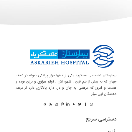
بیمارستان تخصصی عسکریه یکی از دهها مرکز پزشکی نمونه در نصف
جهان که به بیش از نیم قرن , شهره اش , آوازه هرکوی و برزن بوده و
هست و امروز که مرهمی به جان و دل دارد یادگاری دارد از مرهم
دهندگان این مرکز.
دسترسی سریع
گالری