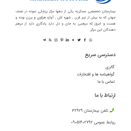
بیمارستان تخصصی عسکریه یکی از دهها مرکز پزشکی نمونه در نصف
جهان که به بیش از نیم قرن , شهره اش , آوازه هرکوی و برزن بوده و
هست و امروز که مرهمی به جان و دل دارد یادگاری دارد از مرهم
دهندگان این مرکز.
دسترسی سریع
گالری
گواهینامه ها و افتخارات
تماس با ما
ارتباط با ما
تلفن بیمارستان
32929
روابط عمومی
09051402792