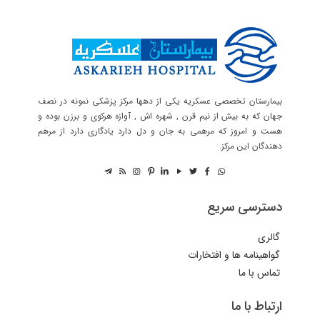
بیمارستان تخصصی عسکریه یکی از دهها مرکز پزشکی نمونه در نصف
جهان که به بیش از نیم قرن , شهره اش , آوازه هرکوی و برزن بوده و
هست و امروز که مرهمی به جان و دل دارد یادگاری دارد از مرهم
دهندگان این مرکز.
دسترسی سریع
گالری
گواهینامه ها و افتخارات
تماس با ما
ارتباط با ما