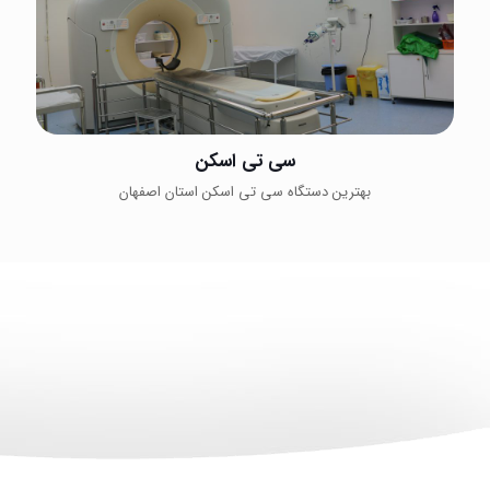
سی تی اسکن
بهترین دستگاه سی تی اسکن استان اصفهان